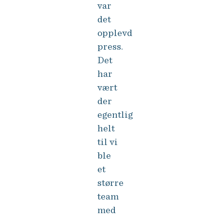
var
det
opplevd
press.
Det
har
vært
der
egentlig
helt
til vi
ble
et
større
team
med