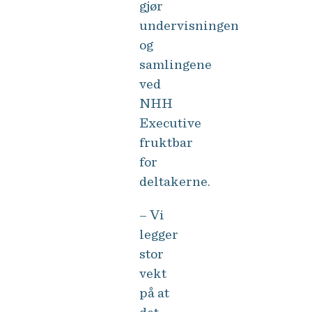
gjør
undervisningen
og
samlingene
ved
NHH
Executive
fruktbar
for
deltakerne.
– Vi
legger
stor
vekt
på at