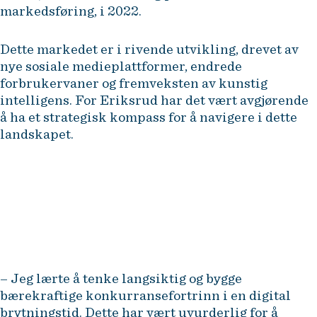
markedsføring, i 2022.
Dette markedet er i rivende utvikling, drevet av
nye sosiale medieplattformer, endrede
forbrukervaner og fremveksten av kunstig
intelligens. For Eriksrud har det vært avgjørende
å ha et strategisk kompass for å navigere i dette
landskapet.
– Jeg lærte å tenke langsiktig og bygge
bærekraftige konkurransefortrinn i en digital
brytningstid. Dette har vært uvurderlig for å