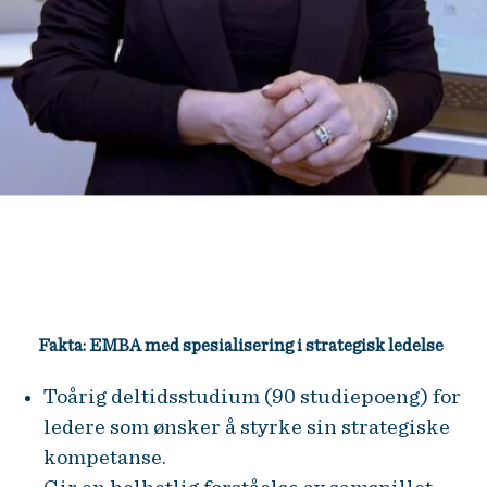
Fakta: EMBA med spesialisering i strategisk ledelse
Toårig deltidsstudium (90 studiepoeng) for
ledere som ønsker å styrke sin strategiske
kompetanse.