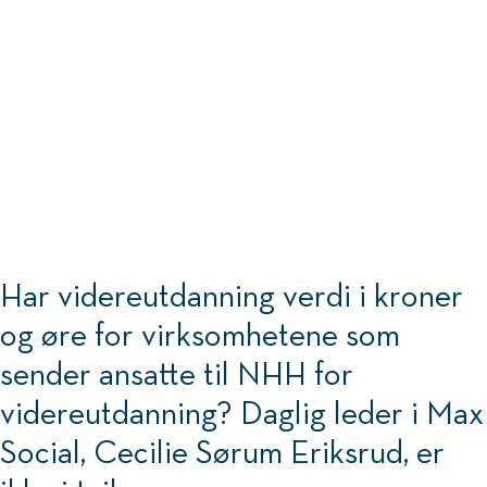
Har videreutdanning verdi i kroner
og øre for virksomhetene som
sender ansatte til NHH for
videreutdanning? Daglig leder i Max
Social, Cecilie Sørum Eriksrud, er