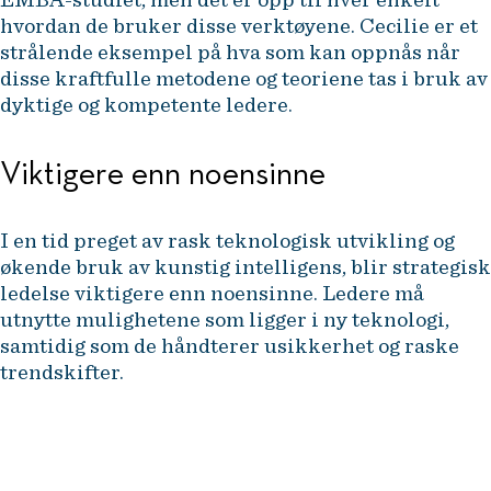
hvordan de bruker disse verktøyene. Cecilie er et
strålende eksempel på hva som kan oppnås når
disse kraftfulle metodene og teoriene tas i bruk av
dyktige og kompetente ledere.
Viktigere enn noensinne
I en tid preget av rask teknologisk utvikling og
økende bruk av kunstig intelligens, blir strategisk
ledelse viktigere enn noensinne. Ledere må
utnytte mulighetene som ligger i ny teknologi,
samtidig som de håndterer usikkerhet og raske
trendskifter.