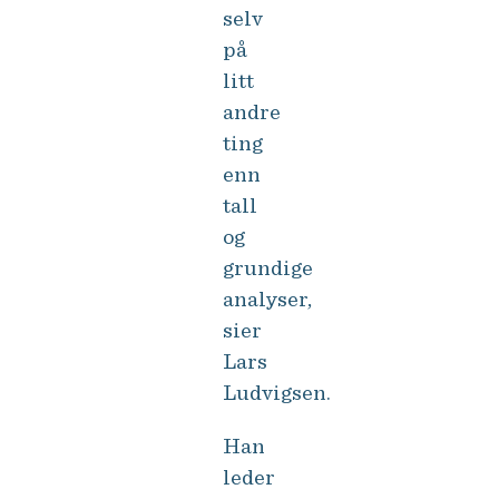
selv
på
litt
andre
ting
enn
tall
og
grundige
analyser,
sier
Lars
Ludvigsen.
Han
leder