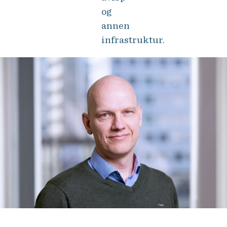
og
annen
infrastruktur.