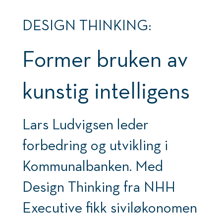
DESIGN THINKING:
Former bruken av
kunstig intelligens
Lars Ludvigsen leder
forbedring og utvikling i
Kommunalbanken. Med
Design Thinking fra NHH
Executive fikk siviløkonomen