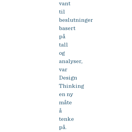
vant
til
beslutninger
basert
på
tall
og
analyser,
var
Design
Thinking
en ny
måte
å
tenke
på.