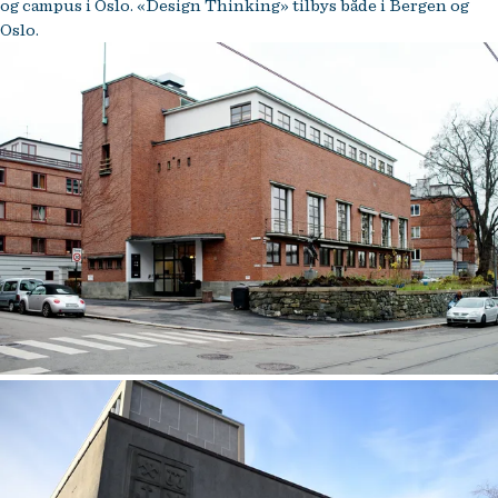
og campus i Oslo. «Design Thinking» tilbys både i Bergen og
Oslo.