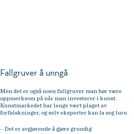
Foto: Ove Sjøstrøm
Fallgruver å unngå
Men det er også noen fallgruver man bør være
oppmerksom på når man investerer i kunst.
Kunstmarkedet har lenge vært plaget av
forfalskninger, og selv eksperter kan la seg lure.
– Det er avgjørende å gjøre grundig