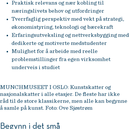
Praktisk relevans og nær kobling til
næringslivets behov og utfordringer
Tverrfaglig perspektiv med vekt på strategi,
økonomistyring, teknologi og bærekraft
Erfaringsutveksling og nettverksbygging med
dedikerte og motiverte medstudenter
Mulighet for å arbeide med reelle
problemstillinger fra egen virksomhet
underveis i studiet
MUNCHMUSEET I OSLO: Kunstskatter og
nasjonalskatter i alle etasjer. De fleste har ikke
råd til de store klassikerne, men alle kan begynne
å samle på kunst. Foto: Ove Sjøstrøm
Begynn i det små