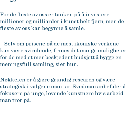
For de fleste av oss er tanken på å investere
millioner og milliarder i kunst helt fjern, men de
fleste av oss kan begynne å samle.
– Selv om prisene på de mest ikoniske verkene
kan være svimlende, finnes det mange muligheter
for de med et mer beskjedent budsjett å bygge en
meningsfull samling, sier hun.
Nøkkelen er å gjøre grundig research og være
strategisk i valgene man tar. Svedman anbefaler å
fokusere på unge, lovende kunstnere hvis arbeid
man tror på.