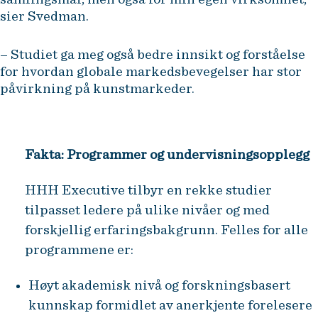
sier Svedman.
– Studiet ga meg også bedre innsikt og forståelse
for hvordan globale markedsbevegelser har stor
påvirkning på kunstmarkeder.
Fakta: Programmer og undervisningsopplegg
HHH Executive tilbyr en rekke studier
tilpasset ledere på ulike nivåer og med
forskjellig erfaringsbakgrunn. Felles for alle
programmene er:
Høyt akademisk nivå og forskningsbasert
kunnskap formidlet av anerkjente forelesere