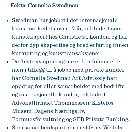
Fakta: Cornelia Swedman
Swedman har jobbet i det internasjonale
kunstmarkedet i over 17 år, inkludert som
kunstekspert hos Christie's i London, og har
derfor dyp ekspertise og bred erfaring innen
kuratering og kunsttransaksjoner.
De fleste av oppdragene er konfidensielle,
men i tillegg til å jobbe med private kunder
har Cornelia Svedman Art Advisory hatt
oppdrag for eller samarbeidet med bedrifts-
og institusjonelle kunder, inkludert
Advokatfirmaet Thommessen, Kistefos
Musem, Dagens Næringsliv,
Formuesforvaltning og SEB Private Banking.
Som samarbeidspartner med Grev Wedels