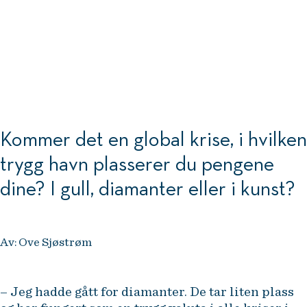
Kommer det en global krise, i hvilken
trygg havn plasserer du pengene
dine? I gull, diamanter eller i kunst?
Av: Ove Sjøstrøm
– Jeg hadde gått for diamanter. De tar liten plass