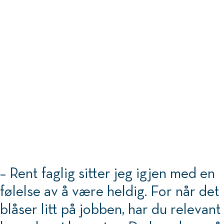
– Rent faglig sitter jeg igjen med en
følelse av å være heldig. For når det
blåser litt på jobben, har du relevant