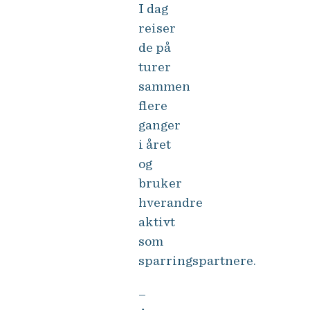
I dag
reiser
de på
turer
sammen
flere
ganger
i året
og
bruker
hverandre
aktivt
som
sparringspartnere.
–