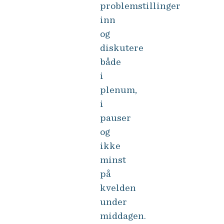
problemstillinger
inn
og
diskutere
både
i
plenum,
i
pauser
og
ikke
minst
på
kvelden
under
middagen.