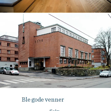
Ble gode venner