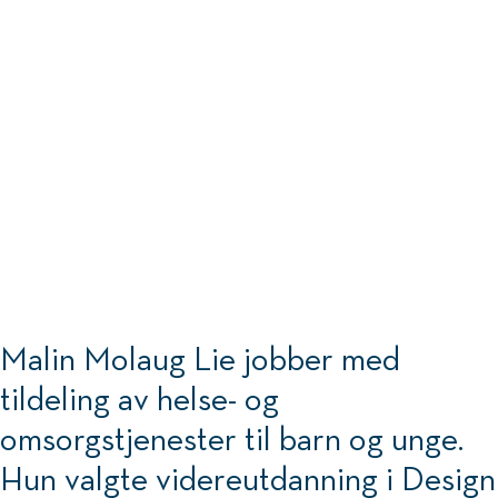
Malin Molaug Lie jobber med
tildeling av helse- og
omsorgstjenester til barn og unge.
Hun valgte videreutdanning i Design