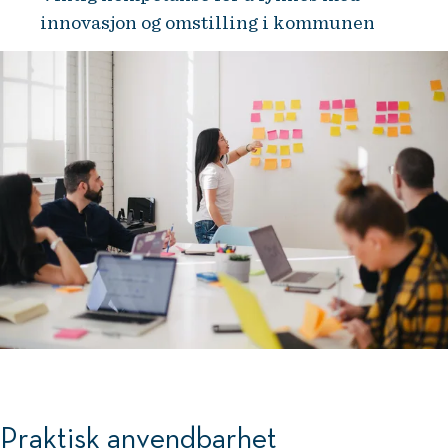
innovasjon og omstilling i kommunen
Praktisk anvendbarhet