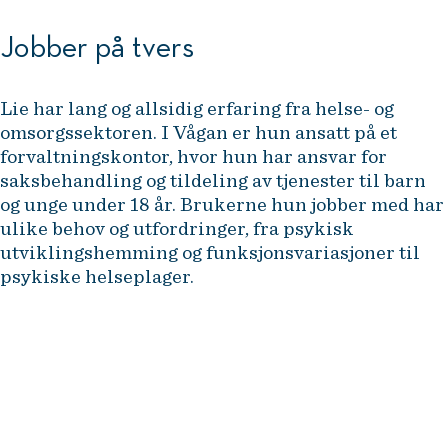
Jobber på tvers
Lie har lang og allsidig erfaring fra helse- og
omsorgssektoren. I Vågan er hun ansatt på et
forvaltningskontor, hvor hun har ansvar for
saksbehandling og tildeling av tjenester til barn
og unge under 18 år. Brukerne hun jobber med har
ulike behov og utfordringer, fra psykisk
utviklingshemming og funksjonsvariasjoner til
psykiske helseplager.