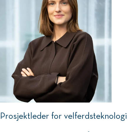
Prosjektleder for velferdsteknologi