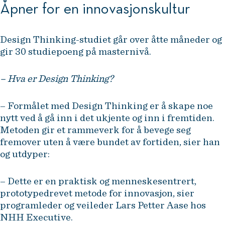
Åpner for en innovasjonskultur
Design Thinking-studiet går over åtte måneder og
gir 30 studiepoeng på masternivå.
– Hva er Design Thinking?
– Formålet med Design Thinking er å skape noe
nytt ved å gå inn i det ukjente og inn i fremtiden.
Metoden gir et rammeverk for å bevege seg
fremover uten å være bundet av fortiden, sier han
og utdyper:
– Dette er en praktisk og menneskesentrert,
prototypedrevet metode for innovasjon, sier
programleder og veileder Lars Petter Aase hos
NHH Executive.