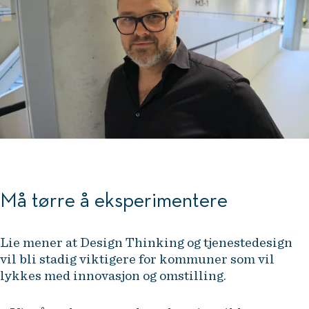
Må tørre å eksperimentere
Lie mener at Design Thinking og tjenestedesign
vil bli stadig viktigere for kommuner som vil
lykkes med innovasjon og omstilling.