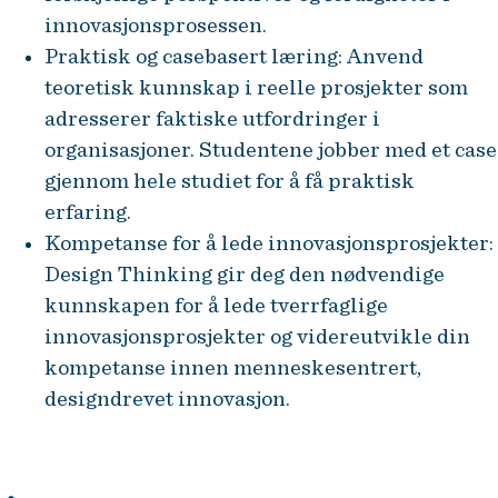
innovasjonsprosessen.
Praktisk og casebasert læring: Anvend
teoretisk kunnskap i reelle prosjekter som
adresserer faktiske utfordringer i
organisasjoner. Studentene jobber med et case
gjennom hele studiet for å få praktisk
erfaring.
Kompetanse for å lede innovasjonsprosjekter:
Design Thinking gir deg den nødvendige
kunnskapen for å lede tverrfaglige
innovasjonsprosjekter og videreutvikle din
kompetanse innen menneskesentrert,
designdrevet innovasjon.