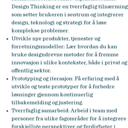
Design Thinking er en tverrfaglig tilnærming
som setter brukeren i sentrum og integrerer
design, teknologi og strategi for å løse
komplekse problemer.
Utvikle nye produkter, tjenester og
forretningsmodeller: Lær hvordan du kan
bruke designdrevne metoder for å fremme
innovasjon i ulike kontekster, både i privat og
offentlig sektor.
Prototyping og iterasjon: Få erfaring med å
utvikle og teste prototyper for å forbedre
løsninger gjennom kontinuerlig
tilbakemelding og justering.
Tverrfaglig samarbeid: Arbeid i team med
personer fra ulike fagområder for å integrere
forskjellige perspektiver og ferdigheter i