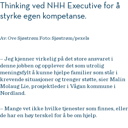
Thinking ved NHH Executive for å
styrke egen kompetanse.
Av: Ove Sjøstrøm Foto: Sjøstrøm/pexels
– Jeg kjenner virkelig på det store ansvaret i
denne jobben og opplever det som utrolig
meningsfylt å kunne hjelpe familier som står i
krevende situasjoner og trenger støtte, sier Malin
Molaug Lie, prosjektleder i Vågan kommune i
Nordland.
– Mange vet ikke hvilke tjenester som finnes, eller
de har en høy terskel for å be om hjelp.