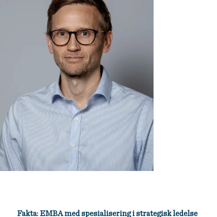
Fakta: EMBA med spesialisering i strategisk ledelse