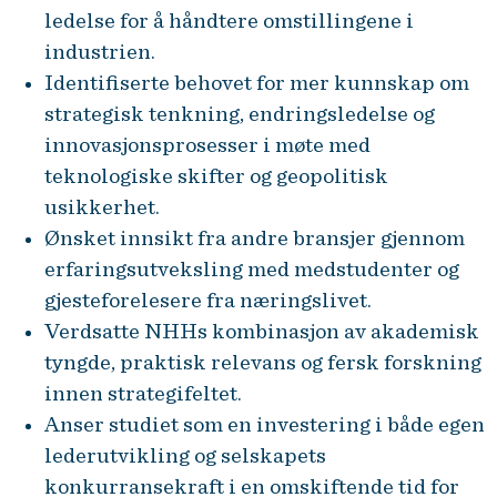
ledelse for å håndtere omstillingene i
industrien.
Identifiserte behovet for mer kunnskap om
strategisk tenkning, endringsledelse og
innovasjonsprosesser i møte med
teknologiske skifter og geopolitisk
usikkerhet.
Ønsket innsikt fra andre bransjer gjennom
erfaringsutveksling med medstudenter og
gjesteforelesere fra næringslivet.
Verdsatte NHHs kombinasjon av akademisk
tyngde, praktisk relevans og fersk forskning
innen strategifeltet.
Anser studiet som en investering i både egen
lederutvikling og selskapets
konkurransekraft i en omskiftende tid for