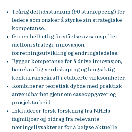
Toårig deltidsstudium (90 studiepoeng) for
ledere som ønsker å styrke sin strategiske
kompetanse.
Gir en helhetlig forståelse av samspillet
mellom strategi, innovasjon,
forretningsutvikling og endringsledelse.
Bygger kompetanse for å drive innovasjon,
bærekraftig verdiskaping og langsiktig
konkurransekraft i etablerte virksomheter.
Kombinerer teoretisk dybde med praktisk
anvendbarhet gjennom caseoppgaver og
prosjektarbeid.
Inkluderer fersk forskning fra NHHs
fagmiljøer og bidrag fra relevante
næringslivsaktører for å belyse aktuelle