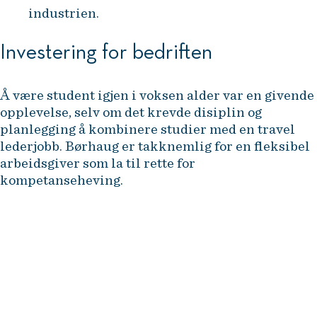
industrien.
Investering for bedriften
Å være student igjen i voksen alder var en givende
opplevelse, selv om det krevde disiplin og
planlegging å kombinere studier med en travel
lederjobb. Børhaug er takknemlig for en fleksibel
arbeidsgiver som la til rette for
kompetanseheving.