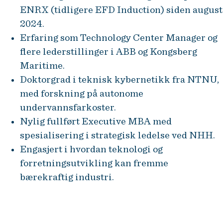
ENRX (tidligere EFD Induction) siden august
2024.
Erfaring som Technology Center Manager og
flere lederstillinger i ABB og Kongsberg
Maritime.
Doktorgrad i teknisk kybernetikk fra NTNU,
med forskning på autonome
undervannsfarkoster.
Nylig fullført Executive MBA med
spesialisering i strategisk ledelse ved NHH.
Engasjert i hvordan teknologi og
forretningsutvikling kan fremme
bærekraftig industri.