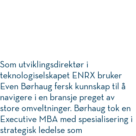
Som utviklingsdirektør i
teknologiselskapet ENRX bruker
Even Børhaug fersk kunnskap til å
navigere i en bransje preget av
store omveltninger. Børhaug tok en
Executive MBA med spesialisering i
strategisk ledelse som