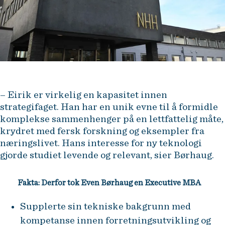
– Eirik er virkelig en kapasitet innen
strategifaget. Han har en unik evne til å formidle
komplekse sammenhenger på en lettfattelig måte,
krydret med fersk forskning og eksempler fra
næringslivet. Hans interesse for ny teknologi
gjorde studiet levende og relevant, sier Børhaug.
Fakta: Derfor tok Even Børhaug en Executive MBA
Supplerte sin tekniske bakgrunn med
kompetanse innen forretningsutvikling og