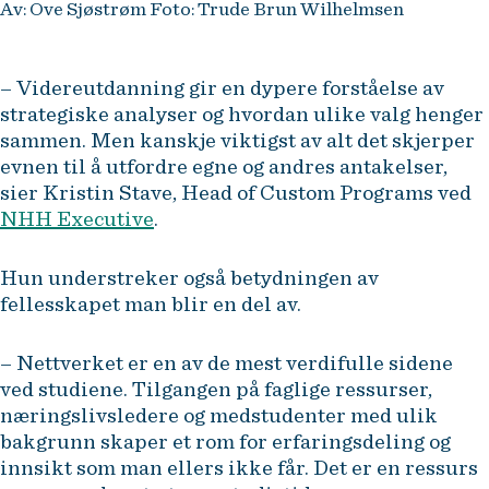
Av: Ove Sjøstrøm Foto: Trude Brun Wilhelmsen
– Videreutdanning gir en dypere forståelse av
strategiske analyser og hvordan ulike valg henger
sammen. Men kanskje viktigst av alt det skjerper
evnen til å utfordre egne og andres antakelser,
sier Kristin Stave, Head of Custom Programs ved
NHH Executive
.
Hun understreker også betydningen av
fellesskapet man blir en del av.
– Nettverket er en av de mest verdifulle sidene
ved studiene. Tilgangen på faglige ressurser,
næringslivsledere og medstudenter med ulik
bakgrunn skaper et rom for erfaringsdeling og
innsikt som man ellers ikke får. Det er en ressurs