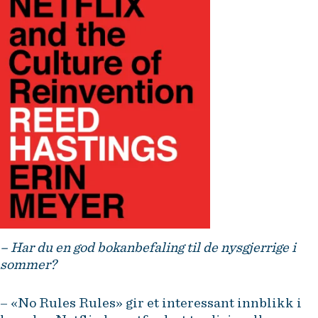
– Har du en god bokanbefaling til de nysgjerrige i
sommer?
– «No Rules Rules» gir et interessant innblikk i