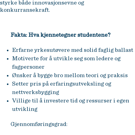
styrke både innovasjonsevne og
konkurransekraft.
Fakta: Hva kjennetegner studentene?
Erfarne yrkesutøvere med solid faglig ballast
Motiverte for å utvikle seg som ledere og
fagpersoner
Ønsker å bygge bro mellom teori og praksis
Setter pris på erfaringsutveksling og
nettverksbygging
Villige til å investere tid og ressurser i egen
utvikling
Gjennomføringsgrad: