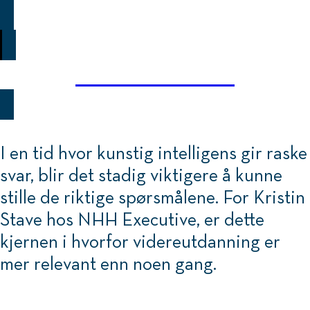
KRISTIN STAVE
I en tid hvor kunstig intelligens gir raske
svar, blir det stadig viktigere å kunne
stille de riktige spørsmålene. For Kristin
Stave hos NHH Executive, er dette
kjernen i hvorfor videreutdanning er
mer relevant enn noen gang.