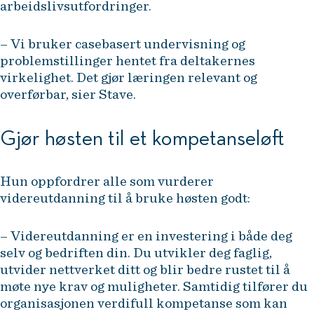
arbeidslivsutfordringer.
– Vi bruker casebasert undervisning og
problemstillinger hentet fra deltakernes
virkelighet. Det gjør læringen relevant og
overførbar, sier Stave.
Gjør høsten til et kompetanseløft
Hun oppfordrer alle som vurderer
videreutdanning til å bruke høsten godt:
– Videreutdanning er en investering i både deg
selv og bedriften din. Du utvikler deg faglig,
utvider nettverket ditt og blir bedre rustet til å
møte nye krav og muligheter. Samtidig tilfører du
organisasjonen verdifull kompetanse som kan