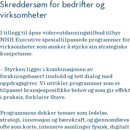
Skreddersøm for bedrifter og
virksomheter
I tillegg til åpne videreutdanningstilbud tilbyr
NHH Executive spesialtilpassede programmer for
virksomheter som ønsker å styrke sin strategiske
kompetanse.
– Styrken ligger i kombinasjonen av
forskningsbasert innhold og tett dialog med
oppdragsgiver. Vi utvikler programmer som er
tilpasset bransjespesifikke behov og som gir effekt
i praksis, forklarer Stave.
Programmene dekker temaer som ledelse,
strategi, innovasjon og bærekraft, og gjennomføres
ofte som korte, intensive samlinger fysisk, digitalt