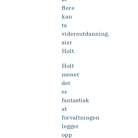
flere
kan
ta
videreutdanning,
sier
Holt.
Holt
mener
det
er
fantastisk
at
forvaltningen
legger
opp