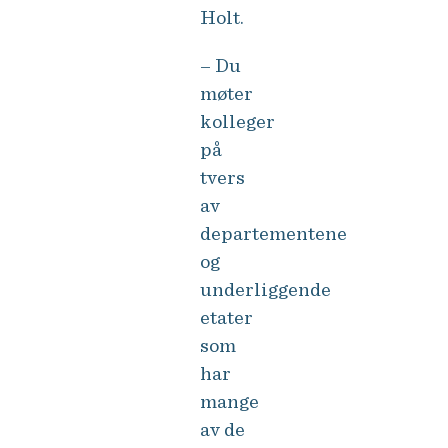
Holt.
– Du
møter
kolleger
på
tvers
av
departementene
og
underliggende
etater
som
har
mange
av de