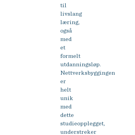
til
livslang
læring,
også
med
et
formelt
utdanningsløp.
Nettverksbyggingen
er
helt
unik
med
dette
studieopplegget,
understreker