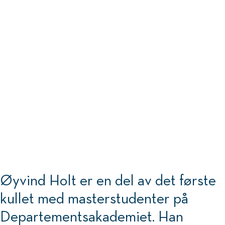
Øyvind Holt er en del av det første
kullet med masterstudenter på
Departementsakademiet. Han