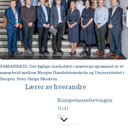
SAMARBEID: Det faglige innholdet i masterprogrammet er et
samarbeid mellom Norges Handelshøyskole og Universitetet i
Bergen. Foto: Helge Skodvin
Lærer av hverandre
Kompetansehevingen
Holt
får
gjennom