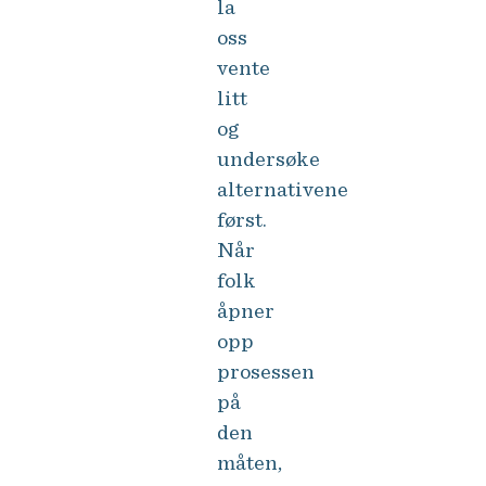
la
oss
vente
litt
og
undersøke
alternativene
først.
Når
folk
åpner
opp
prosessen
på
den
måten,