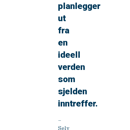
planlegger
ut
fra
en
ideell
verden
som
sjelden
inntreffer.
–
Selv