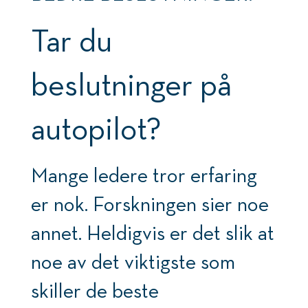
Tar du
beslutninger på
autopilot?
Mange ledere tror erfaring
er nok. Forskningen sier noe
annet. Heldigvis er det slik at
noe av det viktigste som
skiller de beste