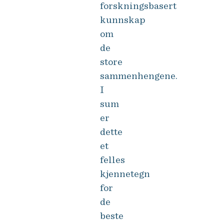
forskningsbasert
kunnskap
om
de
store
sammenhengene.
I
sum
er
dette
et
felles
kjennetegn
for
de
beste