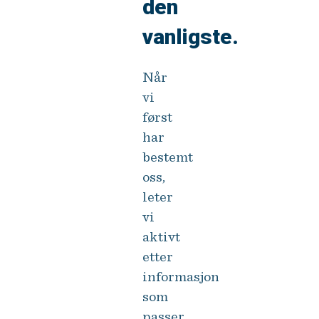
den
vanligste.
Når
vi
først
har
bestemt
oss,
leter
vi
aktivt
etter
informasjon
som
passer