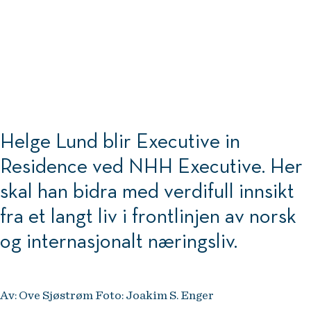
Helge Lund blir Executive in
Residence ved NHH Executive. Her
skal han bidra med verdifull innsikt
fra et langt liv i frontlinjen av norsk
og internasjonalt næringsliv.
Av: Ove Sjøstrøm Foto: Joakim S. Enger