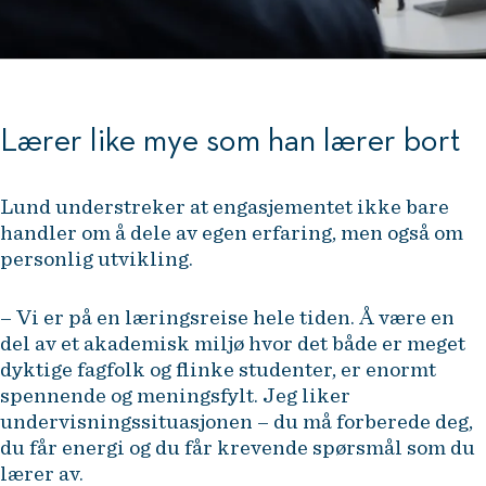
Lærer like mye som han lærer bort
Lund understreker at engasjementet ikke bare
handler om å dele av egen erfaring, men også om
personlig utvikling.
– Vi er på en læringsreise hele tiden. Å være en
del av et akademisk miljø hvor det både er meget
dyktige fagfolk og flinke studenter, er enormt
spennende og meningsfylt. Jeg liker
undervisningssituasjonen – du må forberede deg,
du får energi og du får krevende spørsmål som du
lærer av.