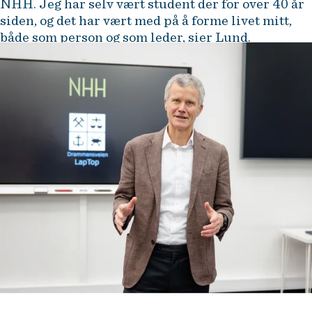
NHH. Jeg har selv vært student der for over 40 år
siden, og det har vært med på å forme livet mitt,
både som person og som leder, sier Lund.