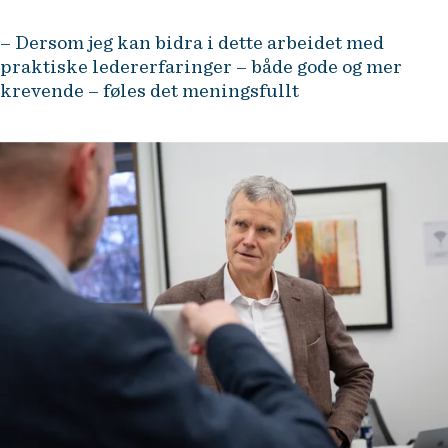
– Dersom jeg kan bidra i dette arbeidet med
praktiske ledererfaringer – både gode og mer
krevende – føles det meningsfullt