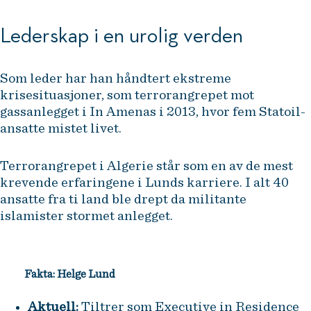
Lederskap i en urolig verden
Som leder har han håndtert ekstreme
krisesituasjoner, som terrorangrepet mot
gassanlegget i In Amenas i 2013, hvor fem Statoil-
ansatte mistet livet.
Terrorangrepet i Algerie står som en av de mest
krevende erfaringene i Lunds karriere. I alt 40
ansatte fra ti land ble drept da militante
islamister stormet anlegget.
Fakta: Helge Lund
Aktuell:
Tiltrer som Executive in Residence