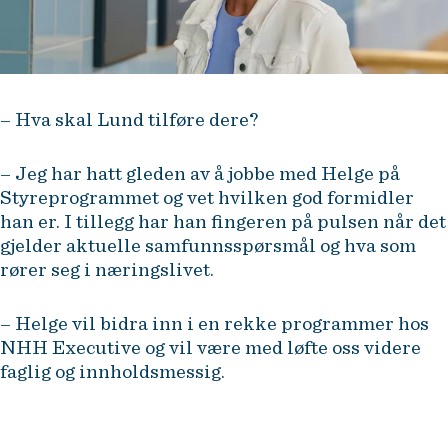
– Hva skal Lund tilføre dere?
– Jeg har hatt gleden av å jobbe med Helge på
Styreprogrammet og vet hvilken god formidler
han er. I tillegg har han fingeren på pulsen når det
gjelder aktuelle samfunnsspørsmål og hva som
rører seg i næringslivet.
– Helge vil bidra inn i en rekke programmer hos
NHH Executive og vil være med løfte oss videre
faglig og innholdsmessig.