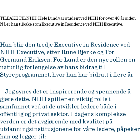
TILBAKE TIL NHH: Hele Lund var student ved NHH for over 40 år siden.
Nå er han tilbake som Executive in Residence ved NHH Executive.
Han blir den tredje Executive in Residence ved
NHH Executive, etter Rune Bjerke og Tor
Germund Eriksen. For Lund er den nye rollen en
naturlig forlengelse av hans bidrag til
Styreprogrammet, hvor han har bidratt i flere år
– Jeg synes det er inspirerende og spennende å
gjøre dette. NHH spiller en viktig rolle i
samfunnet ved at de utvikler ledere både i
offentlig og privat sektor. I dagens komplekse
verden er det avgjørende med kvalitet på
utdanningsinstitusjonene for våre ledere, påpeker
han og legger til: