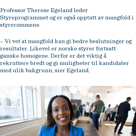
Professor Therese Egeland leder
Styreprogrammet og er også opptatt av mangfold i
styrerommene.
– Vi vet at mangfold kan gi bedre beslutninger og
resultater. Likevel er norske styrer fortsatt
ganske homogene. Derfor er det viktig å
rekruttere bredt og gi muligheter til kandidater
med ulik bakgrunn, sier Egeland.