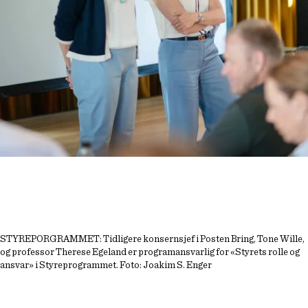
STYREPORGRAMMET: Tidligere konsernsjef i Posten Bring, Tone Wille,
og professor Therese Egeland er programansvarlig for «Styrets rolle og
ansvar» i Styreprogrammet. Foto: Joakim S. Enger