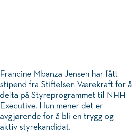
Foto: Ove Sjøstrøm
Francine Mbanza Jensen har fått
stipend fra Stiftelsen Værekraft for å
delta på Styreprogrammet til NHH
Executive. Hun mener det er
avgjørende for å bli en trygg og
aktiv styrekandidat.