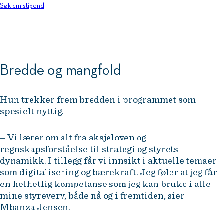
Søk om stipend
Bredde og mangfold
Hun trekker frem bredden i programmet som
spesielt nyttig.
– Vi lærer om alt fra aksjeloven og
regnskapsforståelse til strategi og styrets
dynamikk. I tillegg får vi innsikt i aktuelle temaer
som digitalisering og bærekraft. Jeg føler at jeg får
en helhetlig kompetanse som jeg kan bruke i alle
mine styreverv, både nå og i fremtiden, sier
Mbanza Jensen.