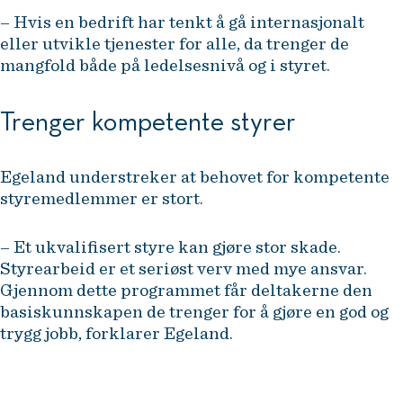
– Hvis en bedrift har tenkt å gå internasjonalt
eller utvikle tjenester for alle, da trenger de
mangfold både på ledelsesnivå og i styret.
Trenger kompetente styrer
Egeland understreker at behovet for kompetente
styremedlemmer er stort.
– Et ukvalifisert styre kan gjøre stor skade.
Styrearbeid er et seriøst verv med mye ansvar.
Gjennom dette programmet får deltakerne den
basiskunnskapen de trenger for å gjøre en god og
trygg jobb, forklarer Egeland.