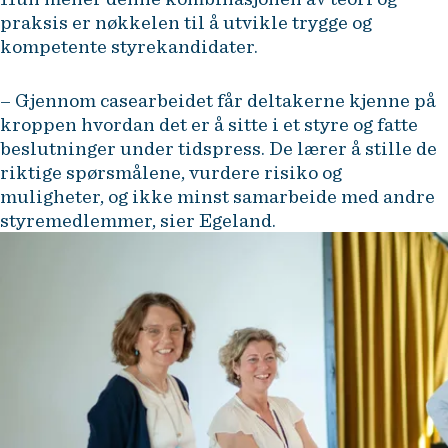
praksis er nøkkelen til å utvikle trygge og
kompetente styrekandidater.
– Gjennom casearbeidet får deltakerne kjenne på
kroppen hvordan det er å sitte i et styre og fatte
beslutninger under tidspress. De lærer å stille de
riktige spørsmålene, vurdere risiko og
muligheter, og ikke minst samarbeide med andre
styremedlemmer, sier Egeland.