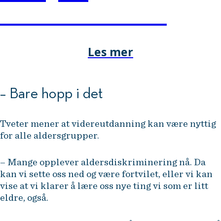
konkurransefortrinn.
Les mer
– Bare hopp i det
Tveter mener at videreutdanning kan være nyttig
for alle aldersgrupper.
– Mange opplever aldersdiskriminering nå. Da
kan vi sette oss ned og være fortvilet, eller vi kan
vise at vi klarer å lære oss nye ting vi som er litt
eldre, også.