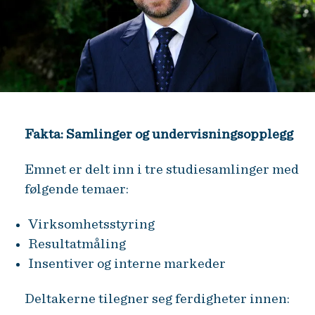
Fakta: Samlinger og undervisningsopplegg
Emnet er delt inn i tre studiesamlinger med
følgende temaer:
Virksomhetsstyring
Resultatmåling
Insentiver og interne markeder
Deltakerne tilegner seg ferdigheter innen: