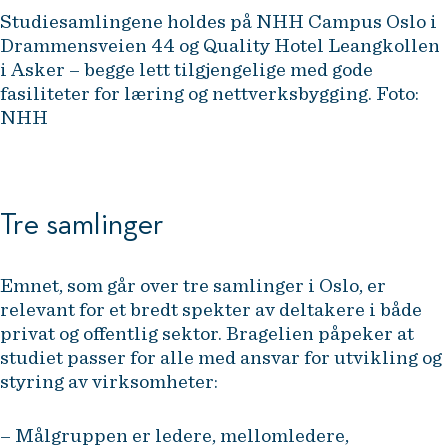
Studiesamlingene holdes på NHH Campus Oslo i
Drammensveien 44 og Quality Hotel Leangkollen
i Asker – begge lett tilgjengelige med gode
fasiliteter for læring og nettverksbygging. Foto:
NHH
Tre samlinger
Emnet, som går over tre samlinger i Oslo, er
relevant for et bredt spekter av deltakere i både
privat og offentlig sektor. Bragelien påpeker at
studiet passer for alle med ansvar for utvikling og
styring av virksomheter:
– Målgruppen er ledere, mellomledere,