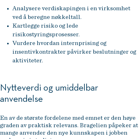
Analysere verdiskapingen i en virksomhet
ved å beregne nøkkeltall.
Kartlegge risiko og lede
risikostyringsprosesser.
Vurdere hvordan internprising og
insentivkontrakter påvirker beslutninger og
aktiviteter.
Nytteverdi og umiddelbar
anvendelse
En av de største fordelene med emnet er den høye
graden av praktisk relevans. Bragelien påpeker at
mange anvender den nye kunnskapen i jobben