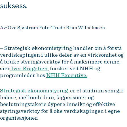
suksess.
Av: Ove Sjøstrøm Foto: Trude Brun Wilhelmsen
– Strategisk økonomistyring handler om å forstå
verdiskapingen i ulike deler av en virksomhet og
å bruke styringsverktøy for å maksimere denne,
sier
Iver Bragelien
, forsker ved NHH og
programleder hos
NHH Executive.
Strategisk økonomistyring
er et studium som gir
ledere, mellomledere, fagpersoner og
beslutningstakere dypere innsikt og effektive
styringsverktøy for å øke verdiskapingen i egne
organisasjoner.