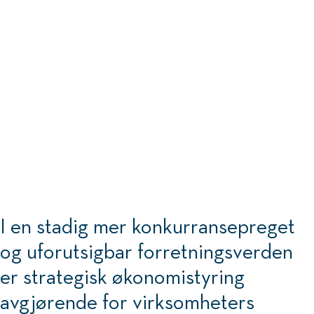
I en stadig mer konkurransepreget
og uforutsigbar forretningsverden
er strategisk økonomistyring
avgjørende for virksomheters