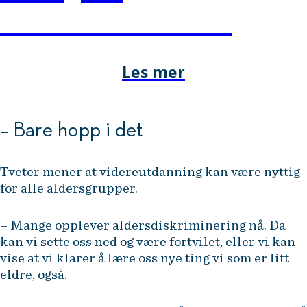
konkurransefortrinn.
Les mer
– Bare hopp i det
Tveter mener at videreutdanning kan være nyttig
for alle aldersgrupper.
– Mange opplever aldersdiskriminering nå. Da
kan vi sette oss ned og være fortvilet, eller vi kan
vise at vi klarer å lære oss nye ting vi som er litt
eldre, også.